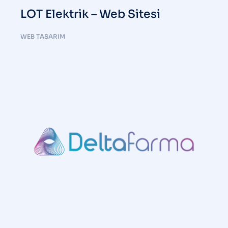
LOT Elektrik – Web Sitesi
WEB TASARIM