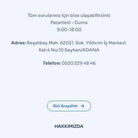
Tüm sorularınız için bize ulaşabilirsiniz
Pazartesi – Cuma
9:00-18:00
Adres:
Reşatbey Mah. 62031. Sok. Yıldırım İş Merkezi.
Kat:4 No:10 Seyhan/ADANA
Telefon:
0530 229 48 46
Sizi Arayalım
HAKKIMIZDA