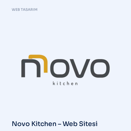
WEB TASARIM
Novo Kitchen – Web Sitesi