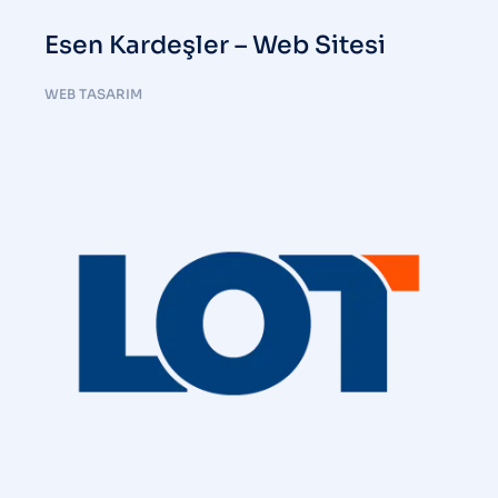
Esen Kardeşler – Web Sitesi
WEB TASARIM