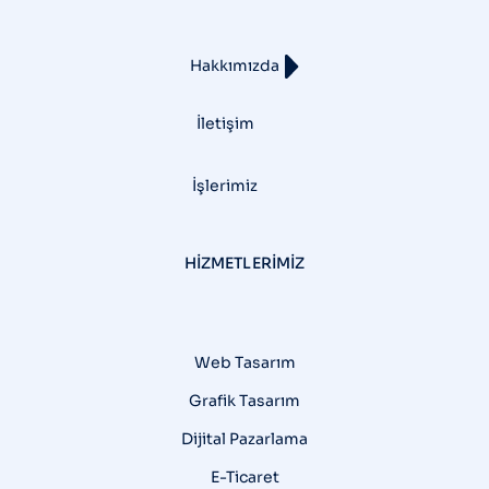
Hakkımızda
İletişim
İşlerimiz
HIZMETLERIMIZ
Web Tasarım
Grafik Tasarım
Dijital Pazarlama
E-Ticaret