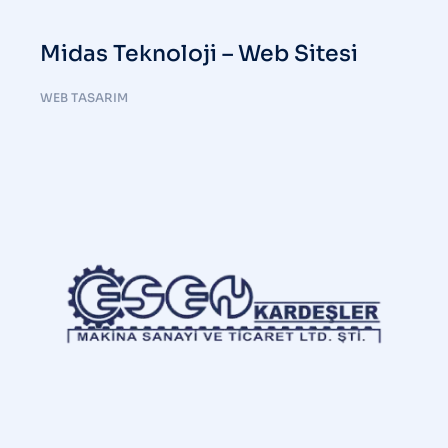
Midas Teknoloji – Web Sitesi
WEB TASARIM